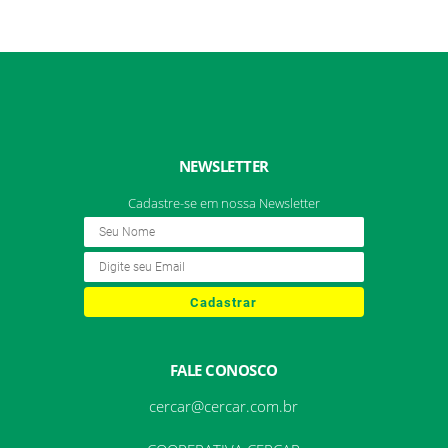
NEWSLETTER
Cadastre-se em nossa Newsletter
Cadastrar
FALE CONOSCO
cercar@cercar.com.br