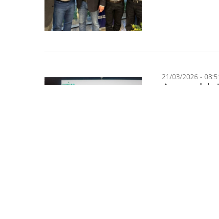
21/03/2026 - 08:5
Assemblei