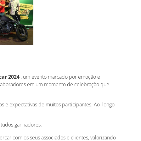
ar 2024
, um evento marcado por emoção e
 colaboradores em um momento de celebração que
s e expectativas de muitos participantes. Ao longo
ortudos ganhadores.
ar com os seus associados e clientes, valorizando