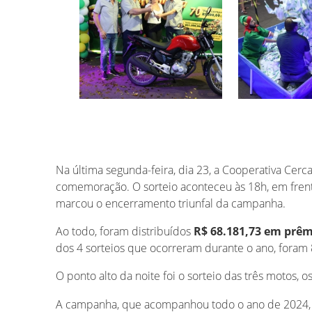
Na última segunda-feira, dia 23, a Cooperativa Cerca
comemoração. O sorteio aconteceu às 18h, em fren
marcou o encerramento triunfal da campanha.
Ao todo, foram distribuídos
R$ 68.181,73 em prêm
dos 4 sorteios que ocorreram durante o ano, foram
O ponto alto da noite foi o sorteio das três motos,
A campanha, que acompanhou todo o ano de 2024, f