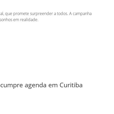
cial, que promete surpreender a todos. A campanha
 sonhos em realidade.
r cumpre agenda em Curitiba