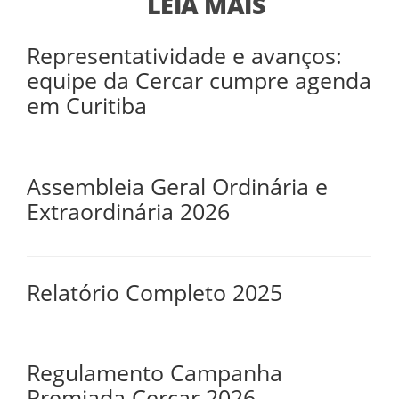
LEIA MAIS
Representatividade e avanços:
equipe da Cercar cumpre agenda
em Curitiba
Assembleia Geral Ordinária e
Extraordinária 2026
Relatório Completo 2025
Regulamento Campanha
Premiada Cercar 2026