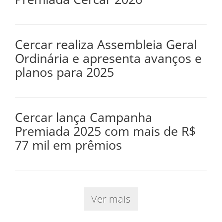
Cercar realiza Assembleia Geral
Ordinária e apresenta avanços e
planos para 2025
Cercar lança Campanha
Premiada 2025 com mais de R$
77 mil em prêmios
Ver mais