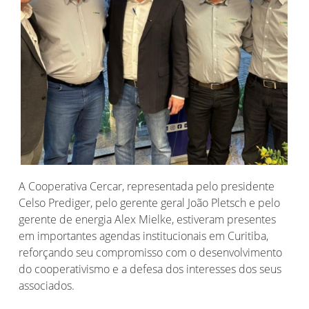
A Cooperativa Cercar, representada pelo presidente
Celso Prediger, pelo gerente geral João Pletsch e pelo
gerente de energia Alex Mielke, estiveram presentes
em importantes agendas institucionais em Curitiba,
reforçando seu compromisso com o desenvolvimento
do cooperativismo e a defesa dos interesses dos seus
associados.