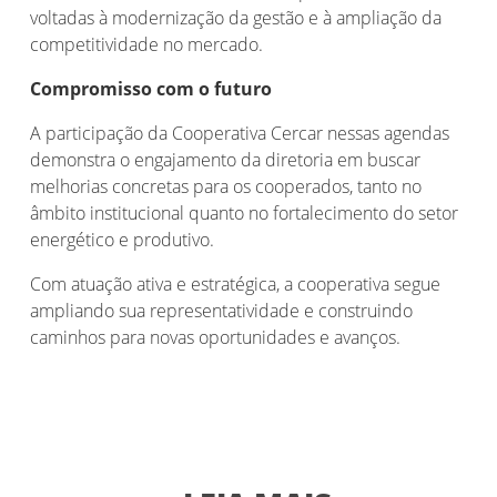
voltadas à modernização da gestão e à ampliação da
competitividade no mercado.
Compromisso com o futuro
A participação da Cooperativa Cercar nessas agendas
demonstra o engajamento da diretoria em buscar
melhorias concretas para os cooperados, tanto no
âmbito institucional quanto no fortalecimento do setor
energético e produtivo.
Com atuação ativa e estratégica, a cooperativa segue
ampliando sua representatividade e construindo
caminhos para novas oportunidades e avanços.