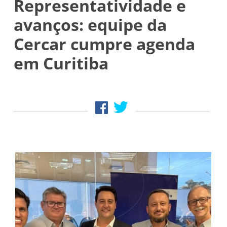
Representatividade e
avanços: equipe da
Cercar cumpre agenda
em Curitiba