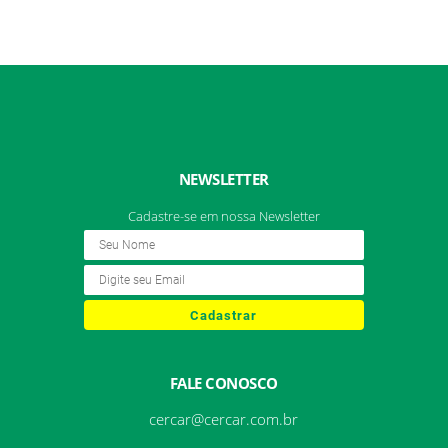
NEWSLETTER
Cadastre-se em nossa Newsletter
Cadastrar
FALE CONOSCO
cercar@cercar.com.br