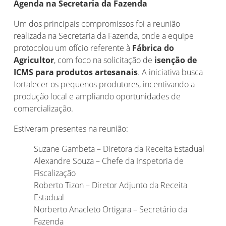
Agenda na Secretaria da Fazenda
Um dos principais compromissos foi a reunião
realizada na Secretaria da Fazenda, onde a equipe
protocolou um ofício referente à
Fábrica do
Agricultor
, com foco na solicitação de
isenção de
ICMS para produtos artesanais
. A iniciativa busca
fortalecer os pequenos produtores, incentivando a
produção local e ampliando oportunidades de
comercialização.
Estiveram presentes na reunião:
Suzane Gambeta – Diretora da Receita Estadual
Alexandre Souza – Chefe da Inspetoria de
Fiscalização
Roberto Tizon – Diretor Adjunto da Receita
Estadual
Norberto Anacleto Ortigara – Secretário da
Fazenda