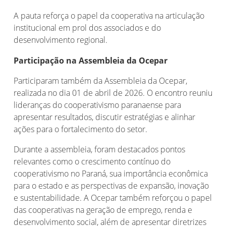
A pauta reforça o papel da cooperativa na articulação
institucional em prol dos associados e do
desenvolvimento regional.
Participação na Assembleia da Ocepar
Participaram também da Assembleia da Ocepar,
realizada no dia 01 de abril de 2026. O encontro reuniu
lideranças do cooperativismo paranaense para
apresentar resultados, discutir estratégias e alinhar
ações para o fortalecimento do setor.
Durante a assembleia, foram destacados pontos
relevantes como o crescimento contínuo do
cooperativismo no Paraná, sua importância econômica
para o estado e as perspectivas de expansão, inovação
e sustentabilidade. A Ocepar também reforçou o papel
das cooperativas na geração de emprego, renda e
desenvolvimento social, além de apresentar diretrizes