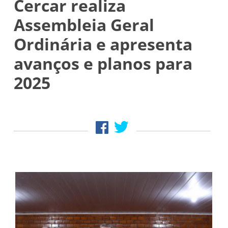
Cercar realiza
Assembleia Geral
Ordinária e apresenta
avanços e planos para
2025