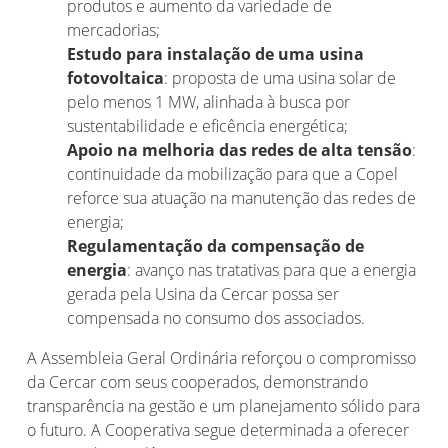
produtos e aumento da variedade de
mercadorias;
Estudo para instalação de uma usina
fotovoltaica
: proposta de uma usina solar de
pelo menos 1 MW, alinhada à busca por
sustentabilidade e eficência energética;
Apoio na melhoria das redes de alta tensão
:
continuidade da mobilização para que a Copel
reforce sua atuação na manutenção das redes de
energia;
Regulamentação da compensação de
energia
: avanço nas tratativas para que a energia
gerada pela Usina da Cercar possa ser
compensada no consumo dos associados.
A Assembleia Geral Ordinária reforçou o compromisso
da Cercar com seus cooperados, demonstrando
transparência na gestão e um planejamento sólido para
o futuro. A Cooperativa segue determinada a oferecer