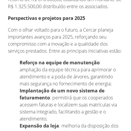
R$ 1.325.500,00 distribuído entre os associados.
Perspectivas e projetos para 2025
Com o olhar voltado para o futuro, a Cercar planeja
importantes avanços para 2025, reforçando seu
compromisso com a inovação e a qualidade dos
serviços prestados. Entre as principais iniciativas estão:
Reforço na equipe de manutenção
:
ampliação da equipe técnica para aprimorar o
atendimento e a poda de árvores, garantindo
mais segurança no fornecimento de energia;
Implantação de um novo sistema de
faturamento
: permitirá que os cooperados
acessem faturas e localizem suas matrículas via
sistema integrado, facilitando a gestão e o
atendimento;
Expansão da loja
: melhoria da disposição dos