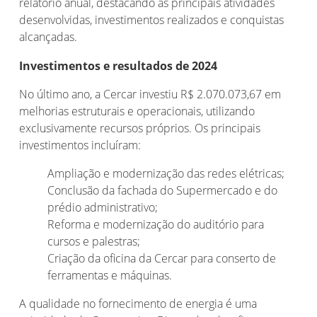
relatório anual, destacando as principais atividades
desenvolvidas, investimentos realizados e conquistas
alcançadas.
Investimentos e resultados de 2024
No último ano, a Cercar investiu R$ 2.070.073,67 em
melhorias estruturais e operacionais, utilizando
exclusivamente recursos próprios. Os principais
investimentos incluíram:
Ampliação e modernização das redes elétricas;
Conclusão da fachada do Supermercado e do
prédio administrativo;
Reforma e modernização do auditório para
cursos e palestras;
Criação da oficina da Cercar para conserto de
ferramentas e máquinas.
A qualidade no fornecimento de energia é uma