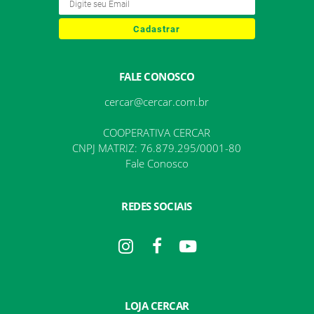
Cadastrar
FALE CONOSCO
cercar@cercar.com.br
COOPERATIVA CERCAR
CNPJ MATRIZ: 76.879.295/0001-80
Fale Conosco
REDES SOCIAIS
LOJA CERCAR