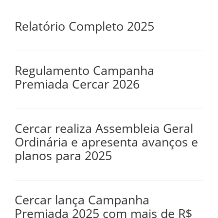
Relatório Completo 2025
Regulamento Campanha
Premiada Cercar 2026
Cercar realiza Assembleia Geral
Ordinária e apresenta avanços e
planos para 2025
Cercar lança Campanha
Premiada 2025 com mais de R$