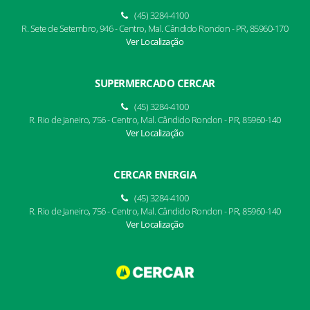
(45) 3284-4100
R. Sete de Setembro, 946 - Centro, Mal. Cândido Rondon - PR, 85960-170
Ver Localização
SUPERMERCADO CERCAR
(45) 3284-4100
R. Rio de Janeiro, 756 - Centro, Mal. Cândido Rondon - PR, 85960-140
Ver Localização
CERCAR ENERGIA
(45) 3284-4100
R. Rio de Janeiro, 756 - Centro, Mal. Cândido Rondon - PR, 85960-140
Ver Localização