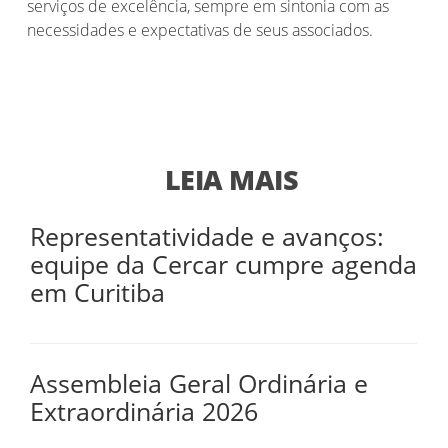
serviços de excelência, sempre em sintonia com as
necessidades e expectativas de seus associados.
LEIA MAIS
Representatividade e avanços:
equipe da Cercar cumpre agenda
em Curitiba
Assembleia Geral Ordinária e
Extraordinária 2026