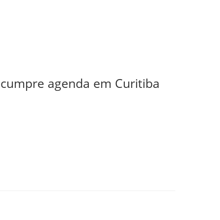
r cumpre agenda em Curitiba