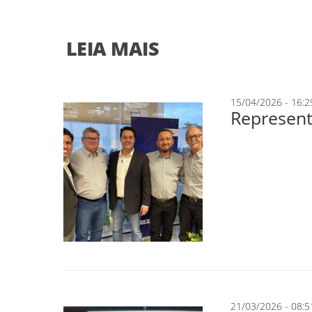
LEIA MAIS
15/04/2026 - 16:2
Represent
21/03/2026 - 08:5