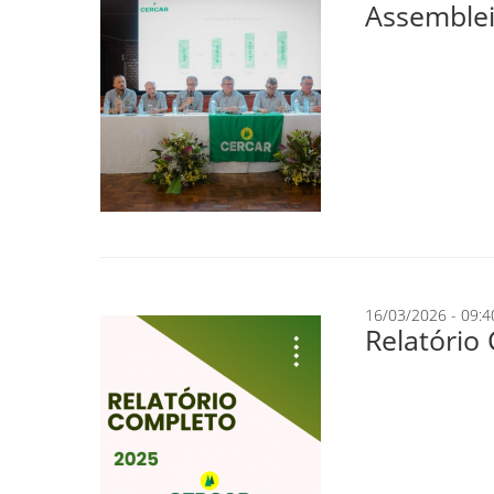
Assemblei
16/03/2026 - 09:4
Relatório