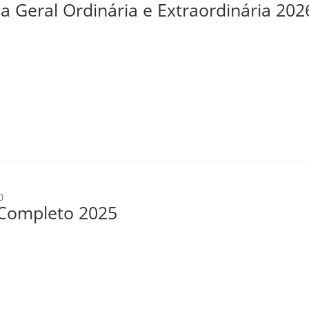
a Geral Ordinária e Extraordinária 202
0
 Completo 2025