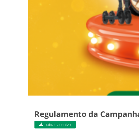
Regulamento da Campanh
baixar arquivo